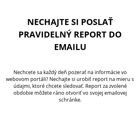
NECHAJTE SI POSLAŤ
PRAVIDELNÝ REPORT DO
EMAILU
Nechcete sa každý deň pozerať na informácie vo
webovom portáli? Nechajte si urobiť report na mieru s
údajmi, ktoré chcete sledovať. Report za zvolené
obdobie môžete ráno otvoriť vo svojej emailovej
schránke.