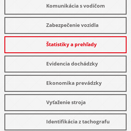
Komunikácia s vodičom
Zabezpečenie vozidla
Štatistiky a prehľady
Evidencia dochádzky
Ekonomika prevádzky
Vyťaženie stroja
Identifikácia z tachografu