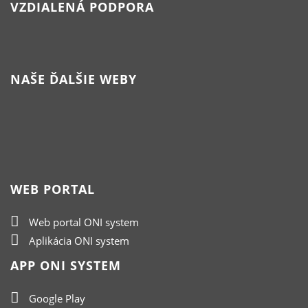
VZDIALENÁ PODPORA
NAŠE ĎALŠIE WEBY
WEB PORTAL
Web portal ONI system
Aplikácia ONI system
APP ONI SYSTEM
Google Play