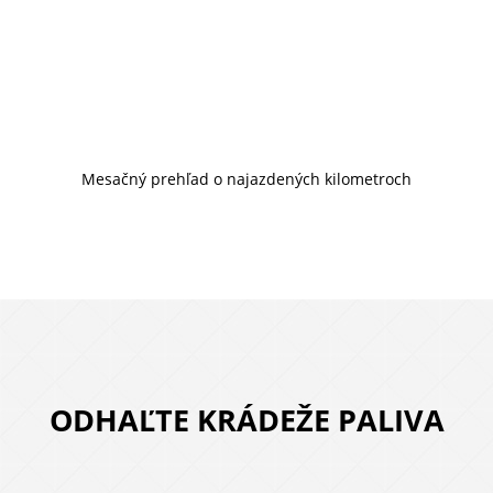
Mesačný prehľad o najazdených kilometroch
ODHAĽTE KRÁDEŽE PALIVA