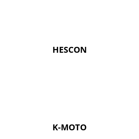
HESCON
K-MOTO