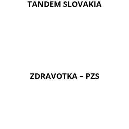
TANDEM SLOVAKIA
ZDRAVOTKA – PZS