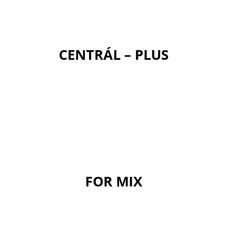
CENTRÁL – PLUS
FOR MIX