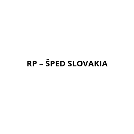
RP – ŠPED SLOVAKIA