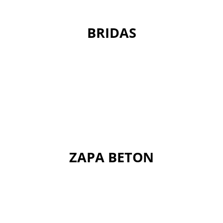
BRIDAS
ZAPA BETON