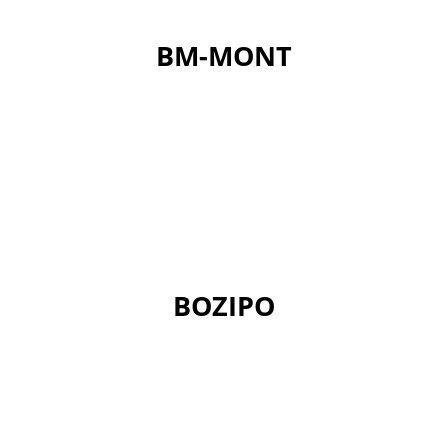
BM-MONT
BOZIPO